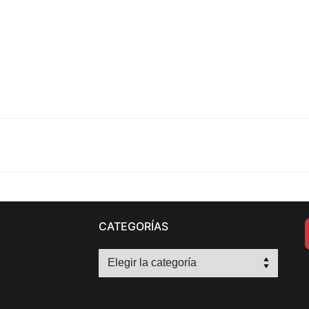
CATEGORÍAS