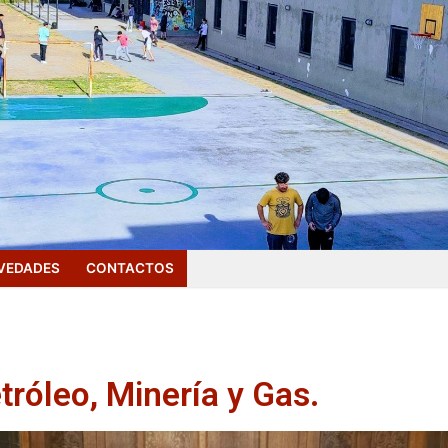
VEDADES
CONTACTOS
tróleo, Minería y Gas.