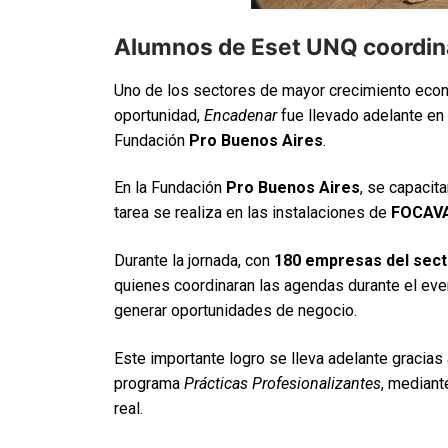
Alumnos de Eset UNQ coordin
Uno de los sectores de mayor crecimiento econ
oportunidad,
Encadenar
fue llevado adelante en
Fundación
Pro Buenos Aires
.
En la Fundación
Pro Buenos Aires
, se capacit
tarea se realiza en las instalaciones de
FOCAV
Durante la jornada, con
180 empresas del sect
quienes coordinaran las agendas durante el eve
generar oportunidades de negocio.
Este importante logro se lleva adelante gracias
programa
Prácticas Profesionalizantes
, mediant
real.