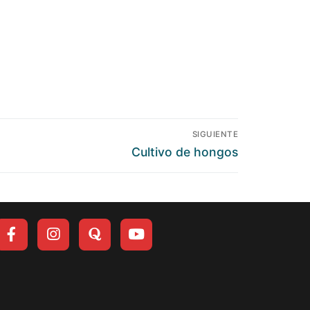
SIGUIENTE
Cultivo de hongos