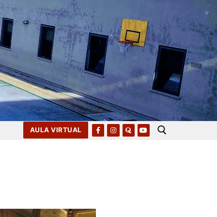
AULA VIRTUAL