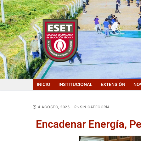
INICIO
INSTITUCIONAL
EXTENSIÓN
NO
4 AGOSTO, 2025
SIN CATEGORÍA
Encadenar Energía, Pe