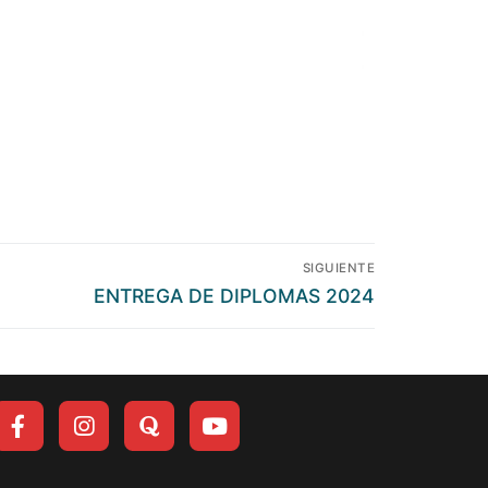
SIGUIENTE
ENTREGA DE DIPLOMAS 2024