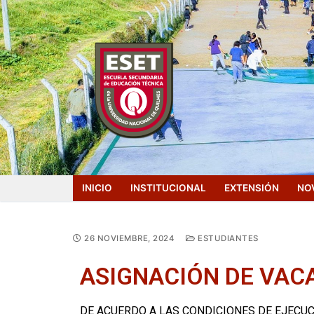
INICIO
INSTITUCIONAL
EXTENSIÓN
NO
26 NOVIEMBRE, 2024
ESTUDIANTES
ASIGNACIÓN DE VAC
DE ACUERDO A LAS CONDICIONES DE EJECUC