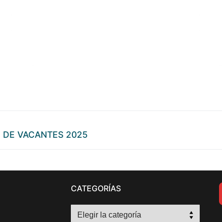
O DE VACANTES 2025
CATEGORÍAS