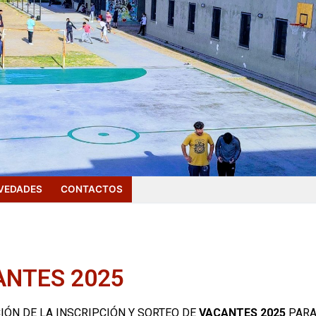
VEDADES
CONTACTOS
ANTES 2025
IÓN DE LA INSCRIPCIÓN Y SORTEO DE
VACANTES 2025
PARA