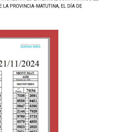
 LA PROVINCIA-MATUTINA, EL DÍA DE