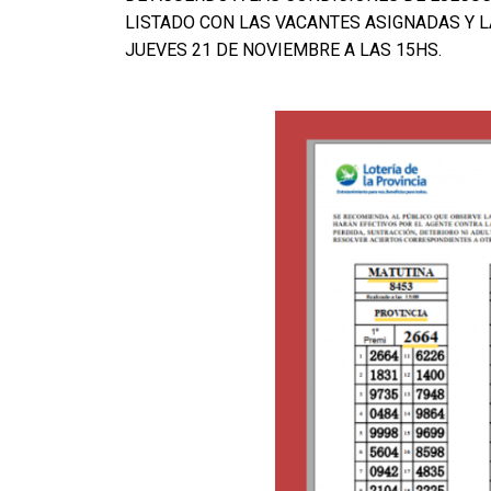
LISTADO CON LAS VACANTES ASIGNADAS Y LA
JUEVES 21 DE NOVIEMBRE A LAS 15HS.