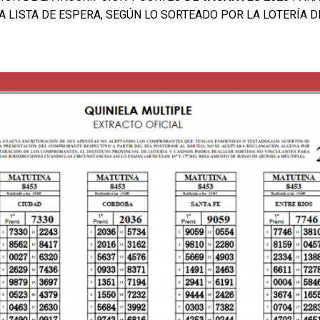
 LISTA DE ESPERA, SEGÚN LO SORTEADO POR LA LOTERÍA DE