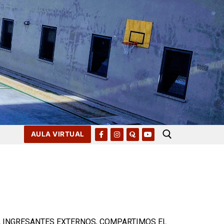
AULA VIRTUAL
 INGRESANTES EXTERNOS, COMPARTIMOS EL